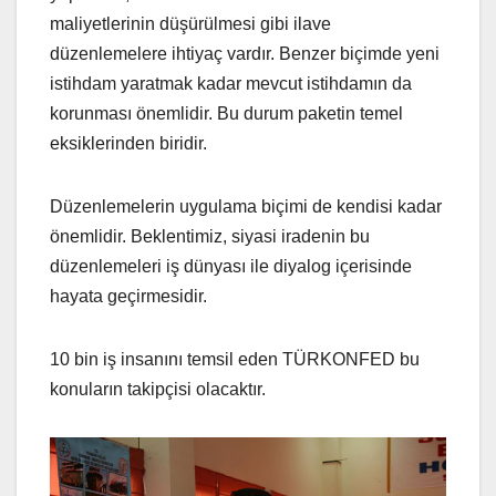
maliyetlerinin düşürülmesi gibi ilave
düzenlemelere ihtiyaç vardır. Benzer biçimde yeni
istihdam yaratmak kadar mevcut istihdamın da
korunması önemlidir. Bu durum paketin temel
eksiklerinden biridir.
Düzenlemelerin uygulama biçimi de kendisi kadar
önemlidir. Beklentimiz, siyasi iradenin bu
düzenlemeleri iş dünyası ile diyalog içerisinde
hayata geçirmesidir.
10 bin iş insanını temsil eden TÜRKONFED bu
konuların takipçisi olacaktır.