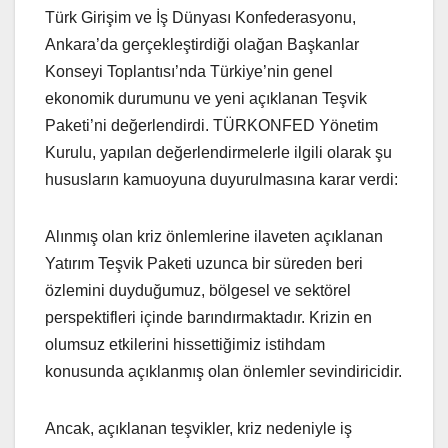
Türk Girişim ve İş Dünyası Konfederasyonu,
Ankara’da gerçekleştirdiği olağan Başkanlar
Konseyi Toplantısı’nda Türkiye’nin genel
ekonomik durumunu ve yeni açıklanan Teşvik
Paketi’ni değerlendirdi. TÜRKONFED Yönetim
Kurulu, yapılan değerlendirmelerle ilgili olarak şu
hususların kamuoyuna duyurulmasına karar verdi:
Alınmış olan kriz önlemlerine ilaveten açıklanan
Yatırım Teşvik Paketi uzunca bir süreden beri
özlemini duyduğumuz, bölgesel ve sektörel
perspektifleri içinde barındırmaktadır. Krizin en
olumsuz etkilerini hissettiğimiz istihdam
konusunda açıklanmış olan önlemler sevindiricidir.
Ancak, açıklanan teşvikler, kriz nedeniyle iş