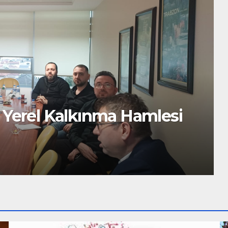
Başkanı