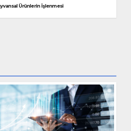
yvansal Ürünlerin İşlenmesi