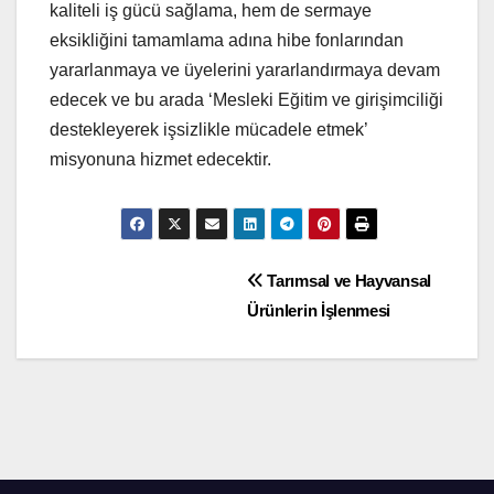
kaliteli iş gücü sağlama, hem de sermaye
eksikliğini tamamlama adına hibe fonlarından
yararlanmaya ve üyelerini yararlandırmaya devam
edecek ve bu arada ‘Mesleki Eğitim ve girişimciliği
destekleyerek işsizlikle mücadele etmek’
misyonuna hizmet edecektir.
Yazı
Tarımsal ve Hayvansal
Ürünlerin İşlenmesi
gezinmesi