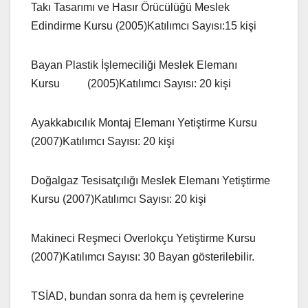
Takı Tasarımı ve Hasır Örücülüğü Meslek
Edindirme Kursu (2005)Katılımcı Sayısı:15 kişi
Bayan Plastik İşlemeciliği Meslek Elemanı
Kursu (2005)Katılımcı Sayısı: 20 kişi
Ayakkabıcılık Montaj Elemanı Yetiştirme Kursu
(2007)Katılımcı Sayısı: 20 kişi
Doğalgaz Tesisatçılığı Meslek Elemanı Yetiştirme
Kursu (2007)Katılımcı Sayısı: 20 kişi
Makineci Reşmeci Overlokçu Yetiştirme Kursu
(2007)Katılımcı Sayısı: 30 Bayan gösterilebilir.
TSİAD, bundan sonra da hem iş çevrelerine