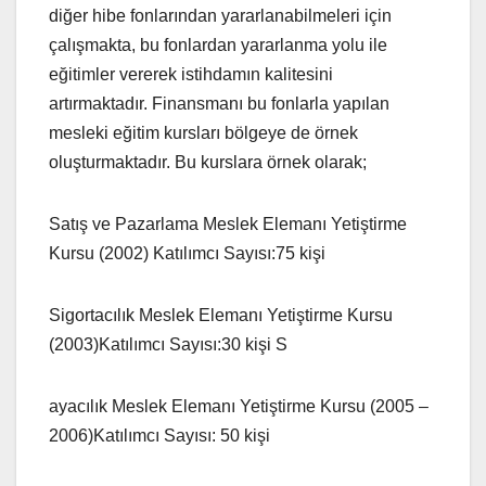
diğer hibe fonlarından yararlanabilmeleri için
çalışmakta, bu fonlardan yararlanma yolu ile
eğitimler vererek istihdamın kalitesini
artırmaktadır. Finansmanı bu fonlarla yapılan
mesleki eğitim kursları bölgeye de örnek
oluşturmaktadır. Bu kurslara örnek olarak;
Satış ve Pazarlama Meslek Elemanı Yetiştirme
Kursu (2002) Katılımcı Sayısı:75 kişi
Sigortacılık Meslek Elemanı Yetiştirme Kursu
(2003)Katılımcı Sayısı:30 kişi S
ayacılık Meslek Elemanı Yetiştirme Kursu (2005 –
2006)Katılımcı Sayısı: 50 kişi