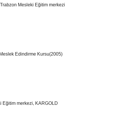
 Trabzon Mesleki Eğitim merkezi
 Meslek Edindirme Kursu(2005)
ki Eğitim merkezi, KARGOLD