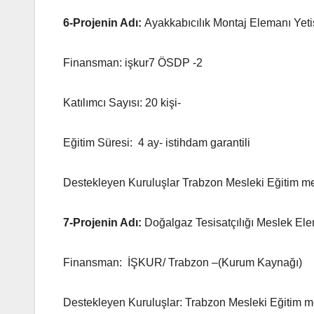
6-
Projenin Adı:
Ayakkabıcılık Montaj Elemanı Yet
Finansman: işkur7 ÖSDP -2
Katılımcı Sayısı: 20 kişi-
Eğitim Süresi: 4 ay- istihdam garantili
Destekleyen Kuruluşlar Trabzon Mesleki Eğitim me
7-
Projenin Adı:
Doğalgaz Tesisatçılığı Meslek Ele
Finansman: İŞKUR/ Trabzon –(Kurum Kaynağı)
Destekleyen Kuruluşlar: Trabzon Mesleki Eğitim m