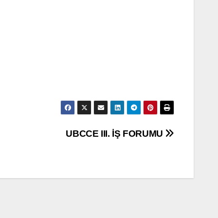
UBCCE III. İŞ FORUMU