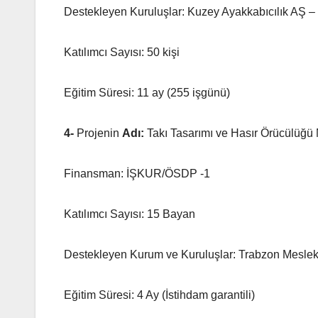
Destekleyen Kuruluşlar: Kuzey Ayakkabıcılık AŞ –
Katılımcı Sayısı: 50 kişi
Eğitim Süresi: 11 ay (255 işgünü)
4-
Projenin
Adı:
Takı Tasarımı ve Hasır Örücülüğü
Finansman: İŞKUR/ÖSDP -1
Katılımcı Sayısı: 15 Bayan
Destekleyen Kurum ve Kuruluşlar: Trabzon Mesle
Eğitim Süresi: 4 Ay (İstihdam garantili)