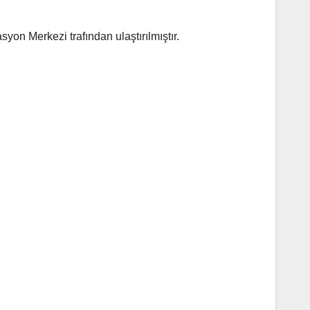
yon Merkezi trafından ulaştırılmıştır.